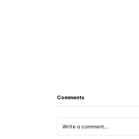
Comments
Write a comment...