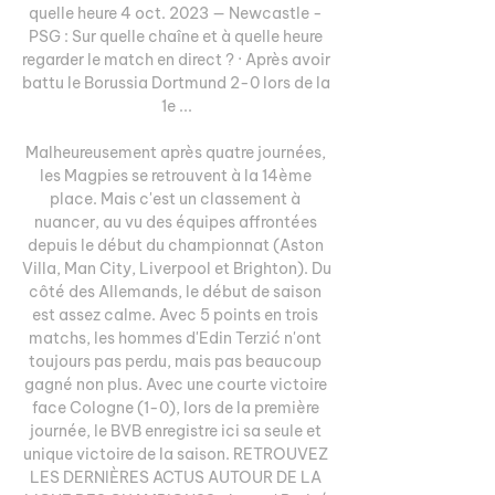
quelle heure 4 oct. 2023 — Newcastle - 
PSG : Sur quelle chaîne et à quelle heure 
regarder le match en direct ? · Après avoir 
battu le Borussia Dortmund 2-0 lors de la 
1e ...

Malheureusement après quatre journées, 
les Magpies se retrouvent à la 14ème 
place. Mais c'est un classement à 
nuancer, au vu des équipes affrontées 
depuis le début du championnat (Aston 
Villa, Man City, Liverpool et Brighton). Du 
côté des Allemands, le début de saison 
est assez calme. Avec 5 points en trois 
matchs, les hommes d'Edin Terzić n'ont 
toujours pas perdu, mais pas beaucoup 
gagné non plus. Avec une courte victoire 
face Cologne (1-0), lors de la première 
journée, le BVB enregistre ici sa seule et 
unique victoire de la saison. RETROUVEZ 
LES DERNIÈRES ACTUS AUTOUR DE LA 