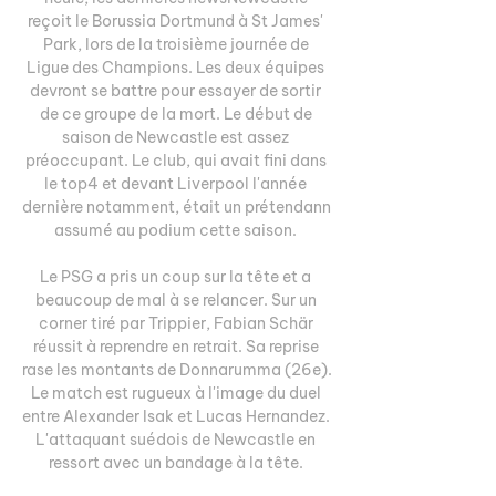
reçoit le Borussia Dortmund à St James' 
Park, lors de la troisième journée de 
Ligue des Champions. Les deux équipes 
devront se battre pour essayer de sortir 
de ce groupe de la mort. Le début de 
saison de Newcastle est assez 
préoccupant. Le club, qui avait fini dans 
le top4 et devant Liverpool l'année 
dernière notamment, était un prétendann 
assumé au podium cette saison. 

Le PSG a pris un coup sur la tête et a 
beaucoup de mal à se relancer. Sur un 
corner tiré par Trippier, Fabian Schär 
réussit à reprendre en retrait. Sa reprise 
rase les montants de Donnarumma (26e). 
Le match est rugueux à l'image du duel 
entre Alexander Isak et Lucas Hernandez. 
L'attaquant suédois de Newcastle en 
ressort avec un bandage à la tête. 
