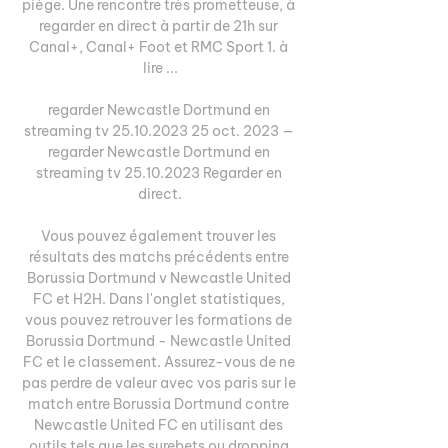
piège. Une rencontre très prometteuse, à 
regarder en direct à partir de 21h sur 
Canal+, Canal+ Foot et RMC Sport 1. à 
lire ...

regarder Newcastle Dortmund en 
streaming tv 25.10.2023 25 oct. 2023 — 
regarder Newcastle Dortmund en 
streaming tv 25.10.2023 Regarder en 
direct.

Vous pouvez également trouver les 
résultats des matchs précédents entre 
Borussia Dortmund v Newcastle United 
FC et H2H. Dans l'onglet statistiques, 
vous pouvez retrouver les formations de 
Borussia Dortmund - Newcastle United 
FC et le classement. Assurez-vous de ne 
pas perdre de valeur avec vos paris sur le 
match entre Borussia Dortmund contre 
Newcastle United FC en utilisant des 
outils tels que les surebets ou dropping 