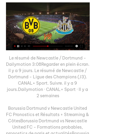
Le résumé de Newcastle / Dortmund - 
Dailymotion 3:08Regarder en plein écran. 
il y a 9 jours. Le résumé de Newcastle / 
Dortmund - Ligue des Champions (J3). 
CANAL+ Sport. Suivre. il y a 9 
jours.Dailymotion · CANAL+ Sport · Il y a 
2 semaines

Borussia Dortmund v Newcastle United 
FC Pronostics et Résultats + Streaming & 
CôtesBorussia Dortmund vs Newcastle 
United FC - Formations probables, 
pronostics de paris et actualitésBorussia 