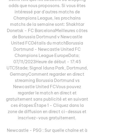
odds que nous proposons. Si vous êtes 
intéressé par d'autres matchs de 
Champions League, les prochains 
matchs de la semaine sont: Shakhtar 
Donetsk - FC BarcelonaMeilleures côtes 
de Borussia Dortmund v Newcastle 
United FCDétails du matchBorussia 
Dortmund - Newcastle United FC 
Champions League EuropeData; 
07/11/2023Heure de début - 17:45 
UTCStade; Signal Iduna Park, Dortmund, 
GermanyComment regarder en direct 
streaming Borussia Dortmund vs 
Newcastle United FCVous pouvez 
regarder le match en direct et 
gratuitement sans publicité et en suivant 
ces étapes:Étape 1 - Cliquez dans la 
zone de diffusion en direct ci-dessus et 
inscrivez-vous gratuitement. 

Newcastle - PSG : Sur quelle chaîne et à 