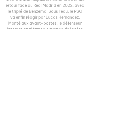
retour face au Real Madrid en 2022, avec 
le triplé de Benzema. Sous l'eau, le PSG 
va enfin réagir par Lucas Hernandez. 
Monté aux avant-postes, le défenseur 
international français reprend de la tête 
un centre de Warren Zaïre-Emery et 
ramène l'espoir au sein de son équipe (3-
1, 56e). Du jamais vu depuis 26 ansDans 
ce second acte après l'heure de jeu, 
Newcastle a baissé d'intensité et laisse 
de plus en plus le ballon au PSG. Les 
entrées de Vitinha et Barcola font du bien 
au club de la capitale, mais l'arrière-
garde anglaise tient toujours bon. 

Pronostic Dortmund Newcastle : Analyse, 
cotes et prono du il y a 9 heures — ▻ Le 
pari « Victoire Dortmund ou match nul » 
est coté à 1,43 chez Winamax qui vous 
permet de récupérer 100€ DIRECT 
(déposez 100€ et jouez avec ...
