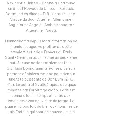
Newcastle United - Borussia Dortmund 
en direct Newcastle United - Borussia 
Dortmund en direct - Diffusions en ligne · 
Afrique du Sud · Algérie · Allemagne · 
Angleterre · Angola · Arabie saoudite · 
Argentine · Aruba.

Donnarumma impuissantLa formation de 
Premier League va profiter de cette 
première période à l'envers du Paris 
Saint-Germain pour inscrire un deuxième 
but. Sur une action totalement folle, 
Gianluigi Donnarumma réalise plusieurs 
parades décisives mais ne peut rien sur 
une tête puissante de Dan Burn (2-0, 
41e). Le but a été validé après quelques 
minutes par l'arbitrage vidéo. Paris est 
sonné à la mi-temps et rentre aux 
vestiaires avec deux buts de retard. La 
pause n'a pas fait du bien aux hommes de 
Luis Enrique qui sont de nouveau punis 