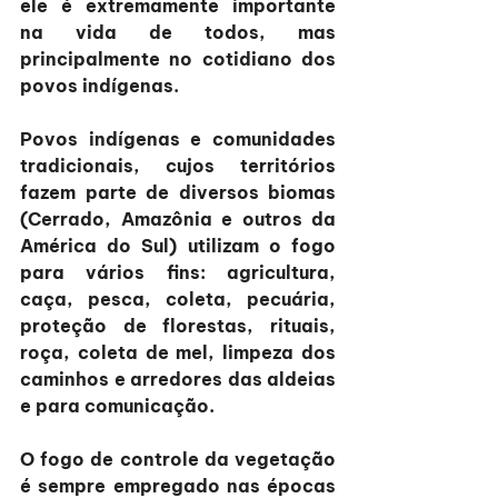
ele é extremamente importante 
na vida de todos, mas 
principalmente no cotidiano dos 
povos indígenas.
Povos indígenas e comunidades 
tradicionais, cujos territórios 
fazem parte de diversos biomas 
(Cerrado, Amazônia e outros da 
América do Sul) utilizam o fogo 
para vários fins: agricultura, 
caça, pesca, coleta, pecuária, 
proteção de florestas, rituais, 
roça, coleta de mel, limpeza dos 
caminhos e arredores das aldeias 
e para comunicação.
O fogo de controle da vegetação 
é sempre empregado nas épocas 