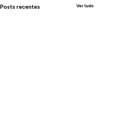
Ver tudo
Posts recentes
Comentários