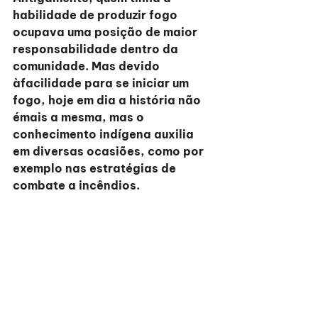
habilidade de produzir fogo 
ocupava uma posição de maior 
responsabilidade dentro da 
comunidade. Mas devido 
àfacilidade para se iniciar um 
fogo, hoje em dia a história não 
émais a mesma, mas o 
conhecimento indígena auxilia 
em diversas ocasiões, como por 
exemplo nas estratégias de 
combate a incêndios.