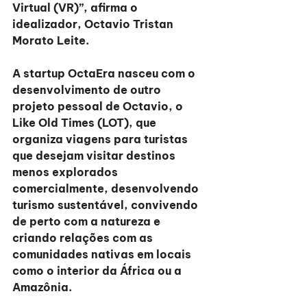
Virtual (VR)”, afirma o 
idealizador, Octavio Tristan 
Morato Leite.
A startup OctaEra nasceu com o 
desenvolvimento de outro 
projeto pessoal de Octavio, o 
Like Old Times (LOT), que 
organiza viagens para turistas 
que desejam visitar destinos 
menos explorados 
comercialmente, desenvolvendo 
turismo sustentável, convivendo 
de perto com a natureza e 
criando relações com as 
comunidades nativas em locais 
como o interior da África ou a 
Amazônia.