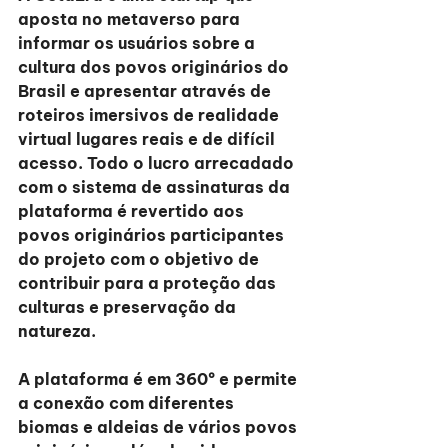
aposta no metaverso para 
informar os usuários sobre a 
cultura dos povos originários do 
Brasil e apresentar através de 
roteiros imersivos de realidade 
virtual lugares reais e de difícil 
acesso. Todo o lucro arrecadado 
com o sistema de assinaturas da 
plataforma é revertido aos 
povos originários participantes 
do projeto com o objetivo de 
contribuir para a proteção das 
culturas e preservação da 
natureza.
A plataforma é em 360º e permite 
a conexão com diferentes 
biomas e aldeias de vários povos 