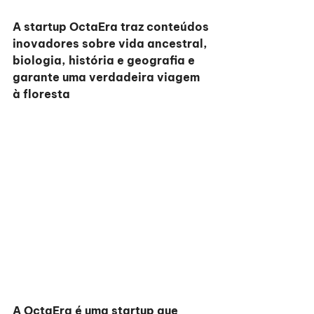
A startup OctaEra traz conteúdos 
inovadores sobre vida ancestral, 
biologia, história e geografia e 
garante uma verdadeira viagem 
à floresta
A OctaEra é uma startup que 