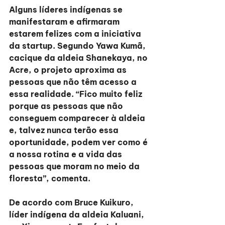
Alguns líderes indígenas se 
manifestaram e afirmaram 
estarem felizes com a iniciativa 
da startup. Segundo Yawa Kumã, 
cacique da aldeia Shanekaya, no 
Acre, o projeto aproxima as 
pessoas que não têm acesso a 
essa realidade. “Fico muito feliz 
porque as pessoas que não 
conseguem comparecer à aldeia 
e, talvez nunca terão essa 
oportunidade, podem ver como é 
a nossa rotina e a vida das 
pessoas que moram no meio da 
floresta”, comenta.
De acordo com Bruce Kuikuro, 
líder indígena da aldeia Kaluani, 