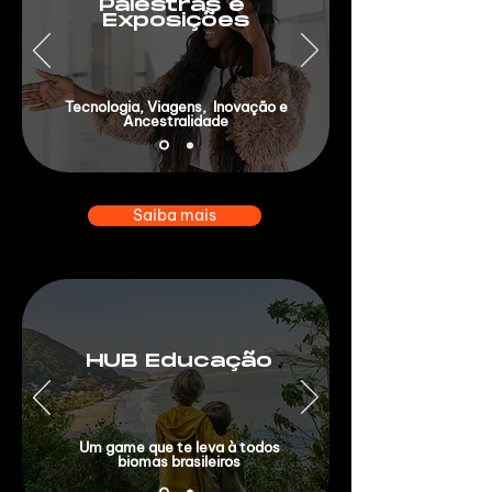
Palestras e
Exposições
Tecnologia, Viagens, Inovação e
Ancestralidade
Saiba mais
HUB Educação
Um game que te leva à todos
biomas brasileiros