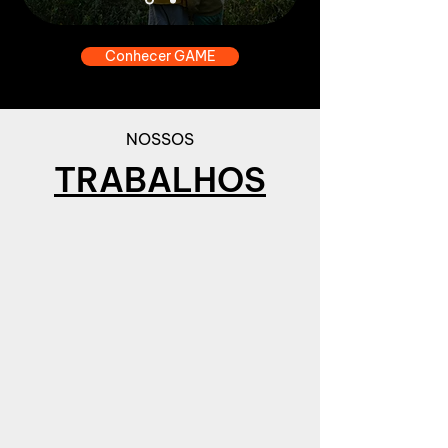
Conhecer GAME
NOSSOS
TRABALHOS