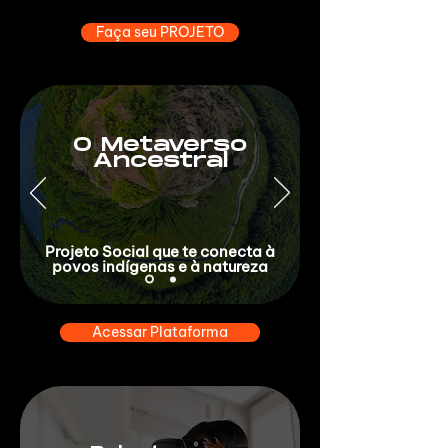
Faça seu PROJETO
O Metaverso
Ancestral
Projeto Social que te conecta à
povos indígenas e à natureza
Acessar Plataforma