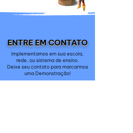
ENTRE EM CONTATO
Implementamos em sua escola,
rede, ou sistema de ensino.
Deixe seu contato para marcarmos
uma Demonstração!
Nome:
E-mail
Empresa: