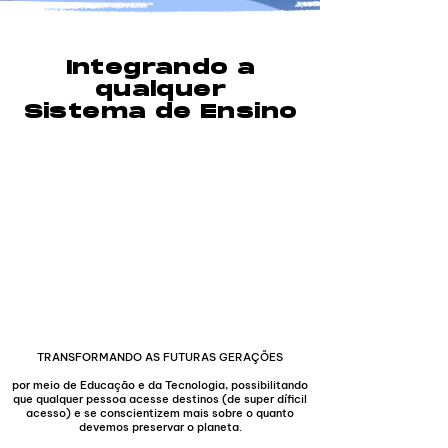
Integrando a
qualquer
Sistema de Ensino
TRANSFORMANDO AS FUTURAS GERAÇÕES
por meio de Educação e da Tecnologia, possibilitando
que qualquer pessoa acesse destinos (de super díficil
acesso) e se conscientizem mais sobre o quanto
devemos preservar o planeta.