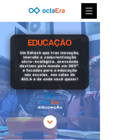
EDUCAÇÃO
Um Edtech que traz inovação,
imersão e conscientização
sócio-ecológica, acessando
destinos pelo mundo em 360º,
e focados para a educação
nas escolas, nas salas de
AULA e de onde você quiser!
educação