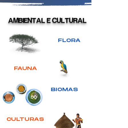
AMBIENTAL E CULTURAL
FLORA
FAUNA
BIOMAS
CULTURAS