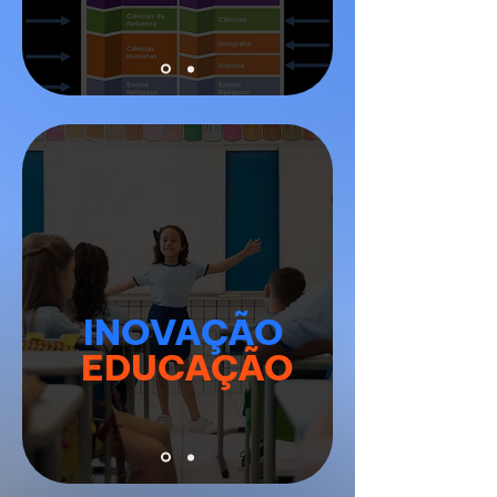
INOVAÇÃO
EDUCAÇÃO