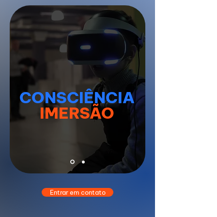
CONSCIÊNCIA
IMERSÃO
Entrar em contato