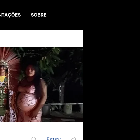
NTAÇÕES
SOBRE
Entrar