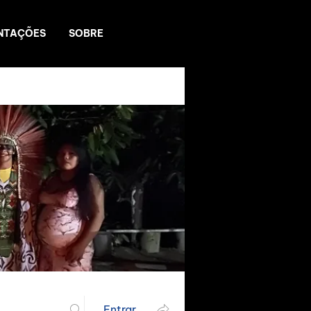
NTAÇÕES
SOBRE
Entrar