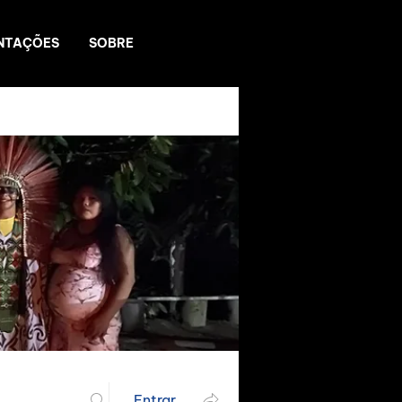
NTAÇÕES
SOBRE
Entrar