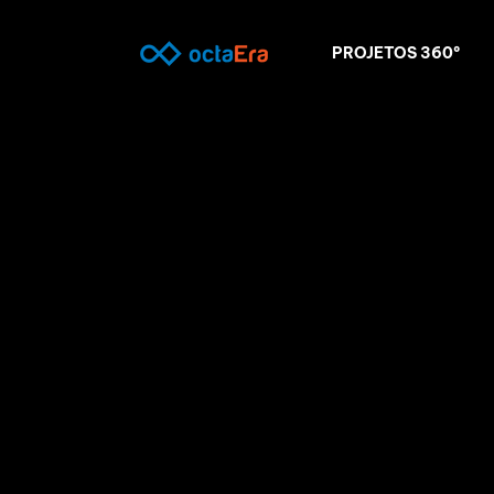
PROJETOS 360º