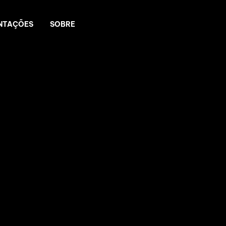
NTAÇÕES
SOBRE