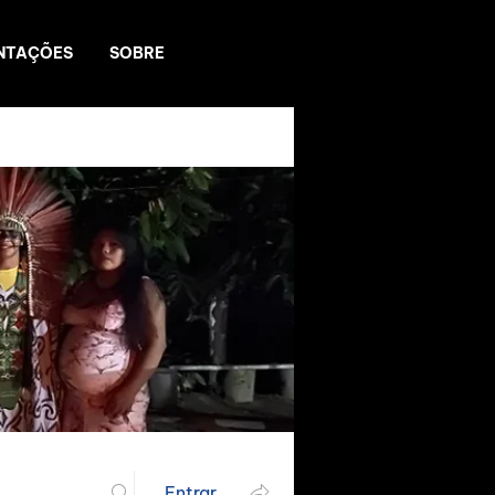
NTAÇÕES
SOBRE
Entrar