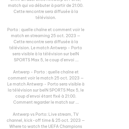
match qui va débuter à partir de 21:00. 
Cette rencontre sera diffusée à la 
télévision. 

Porto : quelle chaîne et comment voir le 
match en streaming 25 oct. 2023 — 
Cette rencontre sera diffusée à la 
télévision. Le match Antwerp - Porto 
sera visible à la télévision sur beIN 
SPORTS Max 5, le coup d'envoi ...

Antwerp - Porto : quelle chaîne et 
comment voir le match 25 oct. 2023 — 
Le match Antwerp - Porto sera visible à 
la télévision sur beIN SPORTS Max 5, le 
coup d'envoi étant fixé à 21:00. 
Comment regarder le match sur ...

Antwerp vs Porto: Live stream, TV 
channel, kick-off time & 25 oct. 2023 — 
Where to watch the UEFA Champions 