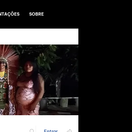
NTAÇÕES
SOBRE
Entrar