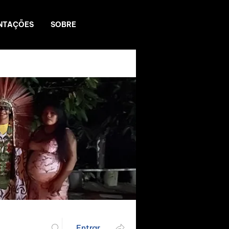
NTAÇÕES
SOBRE
Entrar