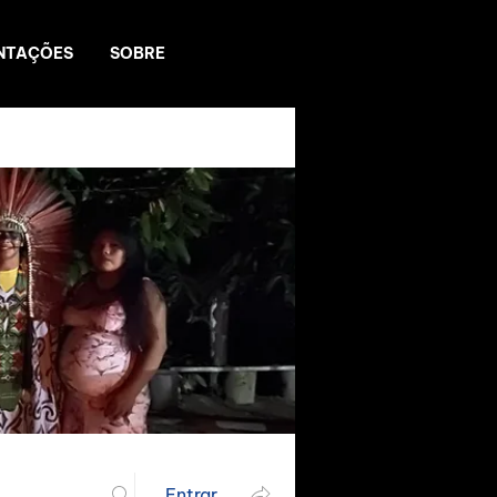
NTAÇÕES
SOBRE
Entrar