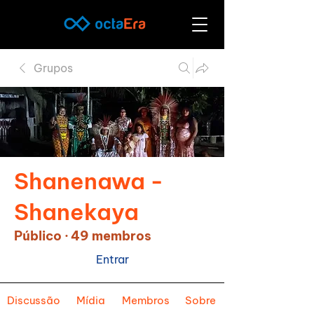
Grupos
Shanenawa -
Shanekaya
Público
·
49 membros
Entrar
Discussão
Mídia
Membros
Sobre