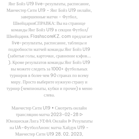
Янг Бойз U19 live-результаты, расписание, 
Манчестер Сити U19 - Янг Бойз U19 онлайн, 
завершенные матчи - Футбол, 
ШвейцарияСПРАВКА: Вы на странице 
команды Янг Бойз U19 в секции Футбол/
Швейцария. FlashscoreKZ. com предлагает 
live-результаты, расписание, таблицы и 
подробности матчей команды Янг Бойз U19 
(забитые голы, карточки, сравнение кэфов... 
). Кроме результатов команды Янг Бойз U19 
вы можете следить за 1000+ футбольных 
турниров в более чем 90 странах по всему 
миру. Просто выберите нужную страну и 
турнир (чемпионаты, кубки и прочее) в меню 
слева. 

Манчестер Сити U19 • Смотреть онлайн 
трансляцию матча 2023-02-28 ᐅ 
Юношеская Лига УЕФА Онлайн ᐉ Результаты 
на UA-ФутболАнонс матча Хайдук U19 - 
Манчестер Сити U19 28. 02. 2023, 