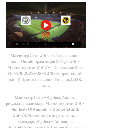
Манчестер Сити U19 онлайн трансляция 
матча Онлайн трансляция Хайдук U19 - 
Манчестер Сити U19 2 - 1 Юношеская Лига 
УЕФА ⚽ 2023-02-28 ⚽ Смотреть онлайн 
матч ☝ Прямая трансляция Вторник 03:00 
на ...

Манчестер Сити - Футбол, Англия: 
результаты, календарь, Манчестер Сити U19 - 
Янг Бойз U19 онлайн - Soccerstand. 
com/ruМанчестер Сити результаты и 
календарь (Футбол - Англия) на 
Soccerstand. com/ru: Смотри Манчестер 