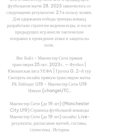
футбольном матче 28. 2023 закончилось со 
следующими результатом: 2:1 в пользу хозяев. 
Для одержания победы тренеры команд 
разработали стратегии ведения игры, и после 
предыдущих игр внесли тактические 
поправки в проведение атаки и защиты на 
поле. 

Янг Бойз - Манчестер Сити прямая 
трансляция 25 окт. 2023 г. — Футбол | 
Юношеская лига УЕФА | Группа G. 2-й тур 
Смотреть онлайн прямую трансляцию матча 
РБ Лейпциг U19 - Манчестер Сити U19 
Начало {changeUTC..

Манчестер Сити (до 19 лет) (Manchester 
City U19) Страница футбольной команды 
Манчестер Сити (до 19 лет) онлайн: Live-
результаты, расписание матчей, составы, 
статистика , История.
