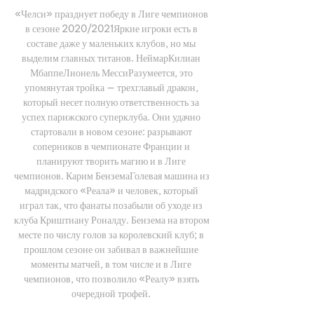
«Челси» празднует победу в Лиге чемпионов 
в сезоне 2020/2021Яркие игроки есть в 
составе даже у маленьких клубов, но мы 
выделим главных титанов. НеймарКилиан 
МбаппеЛионель МессиРазумеется, это 
упомянутая тройка — трехглавый дракон, 
который несет полную ответственность за 
успех парижского суперклуба. Они удачно 
стартовали в новом сезоне: разрывают 
соперников в чемпионате Франции и 
планируют творить магию и в Лиге 
чемпионов. Карим БенземаГолевая машина из 
мадридского «Реала» и человек, который 
играл так, что фанаты позабыли об уходе из 
клуба Криштиану Роналду. Бензема на втором 
месте по числу голов за королевский клуб; в 
прошлом сезоне он забивал в важнейшие 
моменты матчей, в том числе и в Лиге 
чемпионов, что позволило «Реалу» взять 
очередной трофей. 
