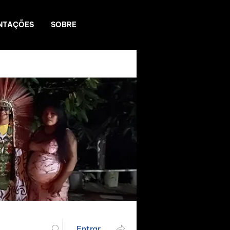
NTAÇÕES
SOBRE
Entrar