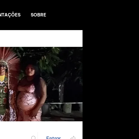
NTAÇÕES
SOBRE
Entrar