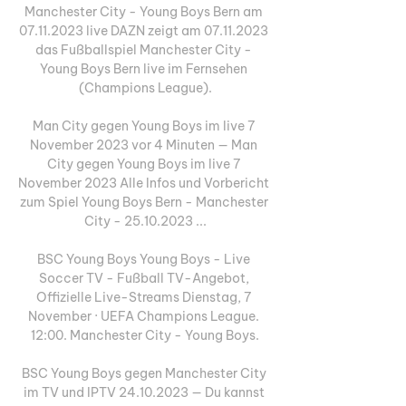
Manchester City - Young Boys Bern am 
07.11.2023 live DAZN zeigt am 07.11.2023 
das Fußballspiel Manchester City - 
Young Boys Bern live im Fernsehen 
(Champions League).

Man City gegen Young Boys im live 7 
November 2023 vor 4 Minuten — Man 
City gegen Young Boys im live 7 
November 2023 Alle Infos und Vorbericht 
zum Spiel Young Boys Bern - Manchester 
City - 25.10.2023 ...

BSC Young Boys Young Boys - Live 
Soccer TV - Fußball TV-Angebot, 
Offizielle Live-Streams Dienstag, 7 
November · UEFA Champions League. 
12:00. Manchester City - Young Boys.

BSC Young Boys gegen Manchester City 
im TV und IPTV 24.10.2023 — Du kannst 