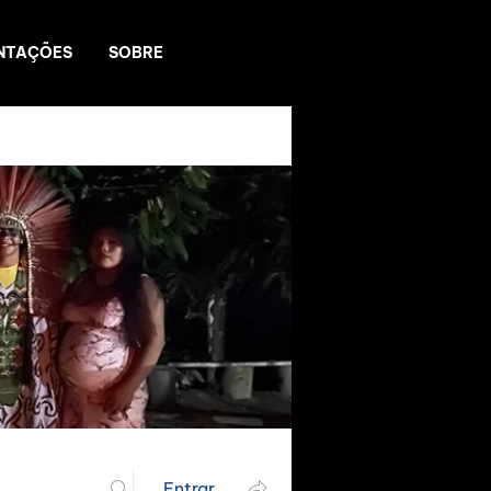
NTAÇÕES
SOBRE
Entrar