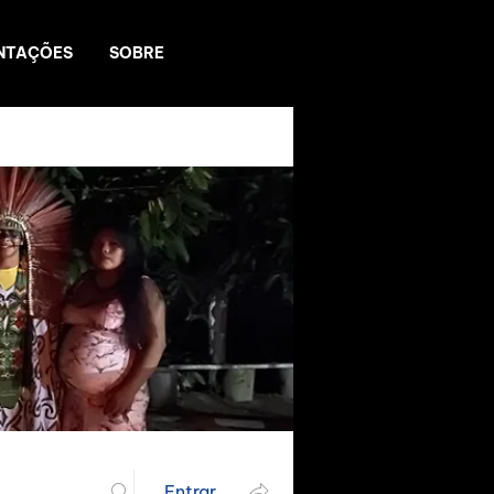
NTAÇÕES
SOBRE
Entrar