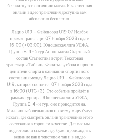
бесплатную трансляцию матча. Качественная 
онлайн видео трансляция доступна вам 
абсолютно бесплатно. 

Лацио U19 - Фейеноорд U19 07 Ноября 
прямая трансляция07 Ноября 2023 года в 
16:00 (+03:00). Юношеская лига УЕФА, 
Группа E. 4-й тур Анонс матча Стартовый 
состав Статистика встреч Текстовая 
трансляция Таблица Фанаты футбола и просто 
ценители спорта в ожидании спортивного 
состязания между Лацио U19 - Фейеноорд 
U19, которое состоится 07 Ноября 2023 года 
в 16:00 (UTC+3). Это событие пройдёт в 
рамках турнира: Юношеская лига УЕФА, 
Группа E. 4-й тур, оно проводится на. 
Миллионы болельщиков по всему миру будут 
искать, где смотреть онлайн трансляцию этого 
состязания в хорошем качестве. Для вас мы 
подготовили ссылки, где будет происходить 
вещание как в текстовом так и в видео 