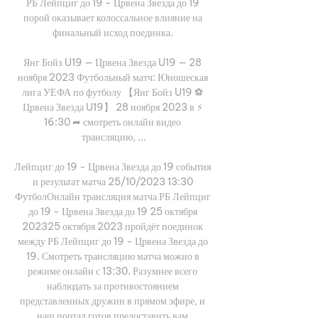
РБ Лейпциг до 19 - Црвена Звезда до 19 
порой оказывает колоссальное влияние на 
финальный исход поединка. 

Янг Бойз U19 — Црвена Звезда U19 — 28 
ноября 2023 Футбольный матч: Юношеская 
лига УЕФА по футболу 【Янг Бойз U19 ⚽ 
Црвена Звезда U19】 28 ноября 2023 в ⚡ 
16:30 ➦ смотреть онлайн видео 
трансляцию, ...

Лейпциг до 19 - Црвена Звезда до 19 события 
и результат матча 25/10/2023 13:30 
ФутболОнлайн трансляция матча РБ Лейпциг 
до 19 - Црвена Звезда до 19 25 октября 
202325 октября 2023 пройдёт поединок 
между РБ Лейпциг до 19 - Црвена Звезда до 
19. Смотреть трансляцию матча можно в 
режиме онлайн с 13:30. Разумнее всего 
наблюдать за противостоянием 
представленных дружин в прямом эфире, и 
наш портал готов предоставить вам 