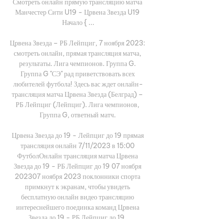
Смотреть онлайн прямую трансляцию матча 
Манчестер Сити U19 - Црвена Звезда U19 
Начало { ...

Црвена Звезда – РБ Лейпциг, 7 ноября 2023: 
смотреть онлайн, прямая трансляция матча, 
результаты. Лига чемпионов. Группа G. 
Группа G "СЭ" рад приветствовать всех 
любителей футбола! Здесь вас ждет онлайн-
трансляция матча Црвена Звезда (Белград) – 
РБ Лейпциг (Лейпциг). Лига чемпионов, 
Группа G, ответный матч. 

Црвена Звезда до 19 - Лейпциг до 19 прямая 
трансляция онлайн 7/11/2023 в 15:00 
ФутболОнлайн трансляция матча Црвена 
Звезда до 19 - РБ Лейпциг до 19 07 ноября 
202307 ноября 2023 поклонники спорта 
примкнут к экранам, чтобы увидеть 
бесплатную онлайн видео трансляцию 
интереснейшего поединка команд Црвена 
Звезда до 19 - РБ Лейпциг до 19. 
