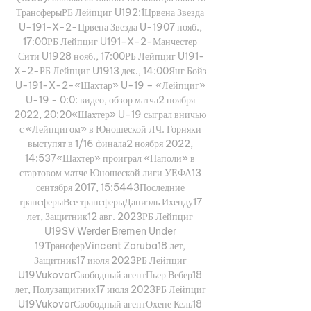
ТрансферыРБ Лейпциг U192:1Црвена Звезда 
U-191-X-2-Црвена Звезда U-1907 нояб., 
17:00РБ Лейпциг U191-X-2-Манчестер 
Сити U1928 нояб., 17:00РБ Лейпциг U191-
X-2-РБ Лейпциг U1913 дек., 14:00Янг Бойз 
U-191-X-2-«Шахтар» U-19 – «Лейпциг» 
U-19 - 0:0: видео, обзор матча2 ноября 
2022, 20:20«Шахтер» U-19 сыграл вничью 
с «Лейпцигом» в Юношеской ЛЧ. Горняки 
выступят в 1/16 финала2 ноября 2022, 
14:537«Шахтер» проиграл «Наполи» в 
стартовом матче Юношеской лиги УЕФА13 
сентября 2017, 15:5443Последние 
трансферыВсе трансферыДаниэль Ихенду17 
лет, Защитник12 авг. 2023РБ Лейпциг 
U19SV Werder Bremen Under 
19ТрансферVincent Zaruba18 лет, 
Защитник17 июля 2023РБ Лейпциг 
U19VukovarСвободный агентПьер Вебер18 
лет, Полузащитник17 июля 2023РБ Лейпциг 
U19VukovarСвободный агентОхене Кель18 