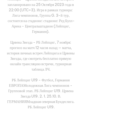
запланировано на 25 Октября 2023 года в 
22:00 (UTC+3). Игра в рамках турнира: 
Лига чемпионов, Группа G. 3-й тур, 
состоится на стадионе: стадионе: Ред Булл-
Арена - Центральштадион (Лейпциг, 
Германия). 

Црвена Звезда - РБ Лейпциг, 7 ноября: 
прогноз на матч 12 часов назад — матча, 
история личных встреч Лейпцига и Црвены 
Звезды, где смотреть бесплатно прямую 
онлайн трансляцию встречи, турнирная 
таблица ЛЧ.

РБ Лейпциг U19 - Футбол, Германия 
ЕВРОПАМолодежная Лига чемпионов - 
Групповой этап. РБ Лейпциг U19. Црвена 
Звезда U19. 2. 1. 25.10. В. 
ГЕРМАНИЯМладшая северная Бундеслига. 
РБ Лейпциг U19.
