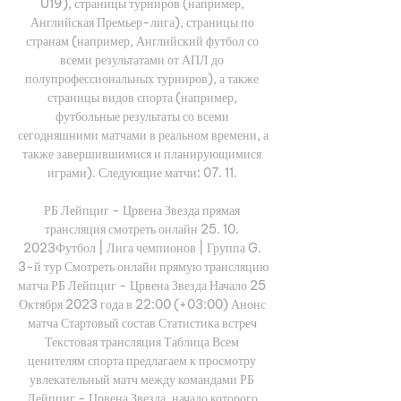
U19), страницы турниров (например, 
Английская Премьер-лига), страницы по 
странам (например, Английский футбол со 
всеми результатами от АПЛ до 
полупрофессиональных турниров), а также 
страницы видов спорта (например, 
футбольные результаты со всеми 
сегодняшними матчами в реальном времени, а 
также завершившимися и планирующимися 
играми). Следующие матчи: 07. 11. 

РБ Лейпциг - Црвена Звезда прямая 
трансляция смотреть онлайн 25. 10. 
2023Футбол | Лига чемпионов | Группа G. 
3-й тур Смотреть онлайн прямую трансляцию 
матча РБ Лейпциг - Црвена Звезда Начало 25 
Октября 2023 года в 22:00 (+03:00) Анонс 
матча Стартовый состав Статистика встреч 
Текстовая трансляция Таблица Всем 
ценителям спорта предлагаем к просмотру 
увлекательный матч между командами РБ 
Лейпциг - Црвена Звезда, начало которого 