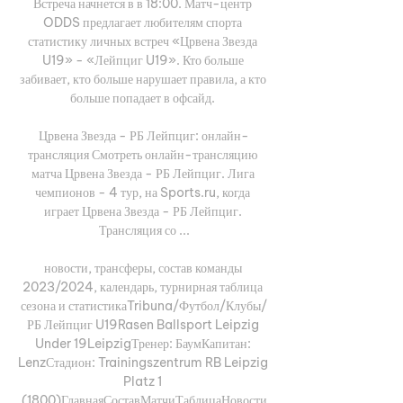
Встреча начнется в в 18:00. Матч-центр 
ODDS предлагает любителям спорта 
статистику личных встреч «Црвена Звезда 
U19» - «Лейпциг U19». Кто больше 
забивает, кто больше нарушает правила, а кто 
больше попадает в офсайд. 

Црвена Звезда - РБ Лейпциг: онлайн-
трансляция Смотреть онлайн-трансляцию 
матча Црвена Звезда - РБ Лейпциг. Лига 
чемпионов - 4 тур, на Sports.ru, когда 
играет Црвена Звезда - РБ Лейпциг. 
Трансляция со ...

новости, трансферы, состав команды 
2023/2024, календарь, турнирная таблица 
сезона и статистикаTribuna/Футбол/Клубы/
РБ Лейпциг U19Rasen Ballsport Leipzig 
Under 19LeipzigТренер: БаумКапитан: 
LenzСтадион: Trainingszentrum RB Leipzig 
Platz 1 
(1800)ГлавнаяСоставМатчиТаблицаНовости