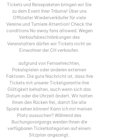
Tickets und Reisepaketen bringen wir Sie 
zu dem Event Ihrer Träume! Über uns 
Offizieller Wiederverkäufer für viele 
Vereine und Turniere Attention! Check the 
conditions No away fans allowed. Wegen 
Verkaufsbeschränkungen des 
Veranstalters dürfen wir Tickets nicht an 
Einwohner der CH verkaufen. 

aufgrund von Fernsehrechten, 
Pokalspielen oder anderen externen 
Faktoren. Die gute Nachricht ist, dass Ihre 
Tickets mit unserer Ticketgarantie ihre 
Gültigkeit behalten, auch wenn sich das 
Datum oder die Uhrzeit ändert. Wir halten 
Ihnen den Rücken frei, damit Sie alle 
Spiele sehen können! Kann ich mir meinen 
Platz aussuchen? Während des 
Buchungsvorgangs werden Ihnen die 
verfügbaren Ticketkategorien auf einem 
Sitzplan angezeigt. 
