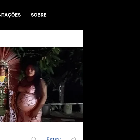
NTAÇÕES
SOBRE
Entrar