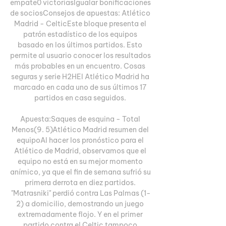
empate0 victoriasIgualar bonificaciones 
de sociosConsejos de apuestas: Atlético 
Madrid - CelticEste bloque presenta el 
patrón estadístico de los equipos 
basado en los últimos partidos. Esto 
permite al usuario conocer los resultados 
más probables en un encuentro. Cosas 
seguras y serie H2HEl Atlético Madrid ha 
marcado en cada uno de sus últimos 17 
partidos en casa seguidos. 

Apuesta:Saques de esquina - Total 
Menos(9. 5)Atlético Madrid resumen del 
equipoAl hacer los pronóstico para el 
Atlético de Madrid, observamos que el 
equipo no está en su mejor momento 
anímico, ya que el fin de semana sufrió su 
primera derrota en diez partidos. 
"Matrasniki" perdió contra Las Palmas (1-
2) a domicilio, demostrando un juego 
extremadamente flojo. Y en el primer 
partido contra el Celtic tampoco 