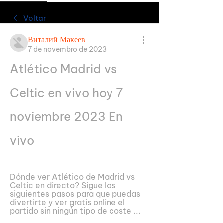
Voltar
Виталий Макеев
7 de novembro de 2023
Atlético Madrid vs 
Celtic en vivo hoy 7 
noviembre 2023 En 
vivo
Dónde ver Atlético de Madrid vs 
Celtic en directo? Sigue los 
siguientes pasos para que puedas 
divertirte y ver gratis online el 
partido sin ningún tipo de coste ...