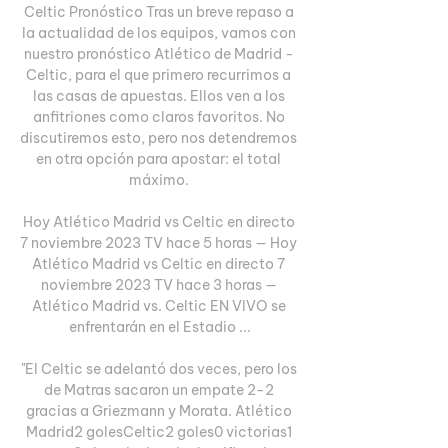
Celtic Pronóstico Tras un breve repaso a 
la actualidad de los equipos, vamos con 
nuestro pronóstico Atlético de Madrid - 
Celtic, para el que primero recurrimos a 
las casas de apuestas. Ellos ven a los 
anfitriones como claros favoritos. No 
discutiremos esto, pero nos detendremos 
en otra opción para apostar: el total 
máximo. 

Hoy Atlético Madrid vs Celtic en directo 
7 noviembre 2023 TV hace 5 horas — Hoy 
Atlético Madrid vs Celtic en directo 7 
noviembre 2023 TV hace 3 horas — 
Atlético Madrid vs. Celtic EN VIVO se 
enfrentarán en el Estadio ...

"El Celtic se adelantó dos veces, pero los 
de Matras sacaron un empate 2-2 
gracias a Griezmann y Morata. Atlético 
Madrid2 golesCeltic2 goles0 victorias1 