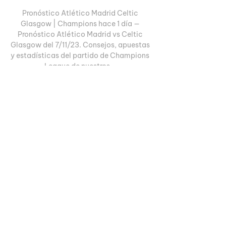
Pronóstico Atlético Madrid Celtic 
Glasgow | Champions hace 1 día — 
Pronóstico Atlético Madrid vs Celtic 
Glasgow del 7/11/23. Consejos, apuestas 
y estadísticas del partido de Champions 
League de nuestros ...

V1XV2> 2. 5< 2. 5Mostrar másTabla del 
torneoEste bloque compara los 
resultados de los últimos 10 partidos 
entre los equipos. La sección contiene 
estadísticas de goles marcados y 
recibidos, victorias y derrotas, etc. Group 
EjGTDDBPCondición1. Feyenoord 
Rotterdam32017-462. Atlético 
Madrid31206-553. Lazio Roma31114-
544. Celtic FC30123-61Comparación de 
estadísticasEste bloque compara los 
resultados de los últimos 10 partidos 
entre los equipos. 7 - Victorias2 - 
Empates1 - PerderVictorias - 6Empates 