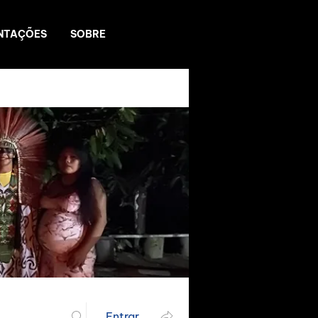
NTAÇÕES
SOBRE
Entrar