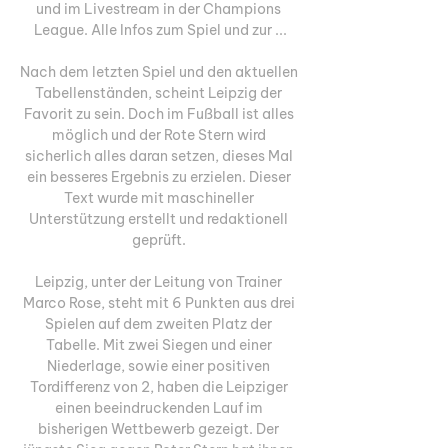
und im Livestream in der Champions 
League. Alle Infos zum Spiel und zur ...

Nach dem letzten Spiel und den aktuellen 
Tabellenständen, scheint Leipzig der 
Favorit zu sein. Doch im Fußball ist alles 
möglich und der Rote Stern wird 
sicherlich alles daran setzen, dieses Mal 
ein besseres Ergebnis zu erzielen. Dieser 
Text wurde mit maschineller 
Unterstützung erstellt und redaktionell 
geprüft. 

Leipzig, unter der Leitung von Trainer 
Marco Rose, steht mit 6 Punkten aus drei 
Spielen auf dem zweiten Platz der 
Tabelle. Mit zwei Siegen und einer 
Niederlage, sowie einer positiven 
Tordifferenz von 2, haben die Leipziger 
einen beeindruckenden Lauf im 
bisherigen Wettbewerb gezeigt. Der 